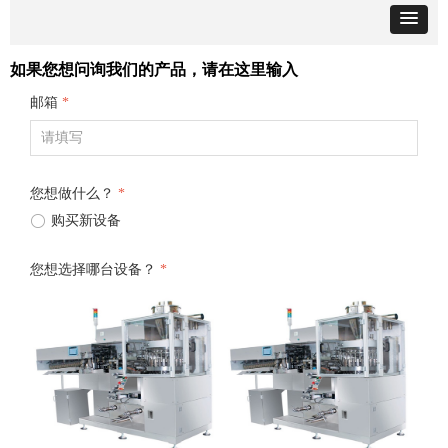
如果您想问询我们的产品，请在这里输入
邮箱
*
您想做什么？
*
ꀐ
购买新设备
您想选择哪台设备？
*