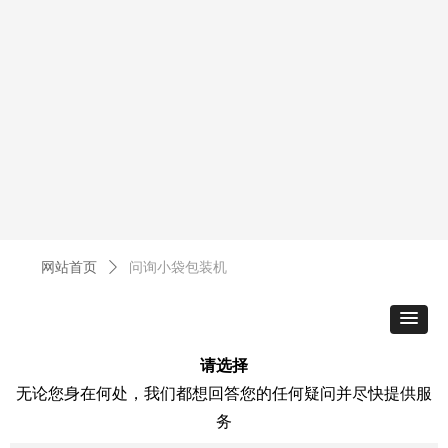
网站首页
问询小袋包装机
ꄲ
请选择
无论您身在何处，我们都想回答您的任何疑问并尽快提供服
务