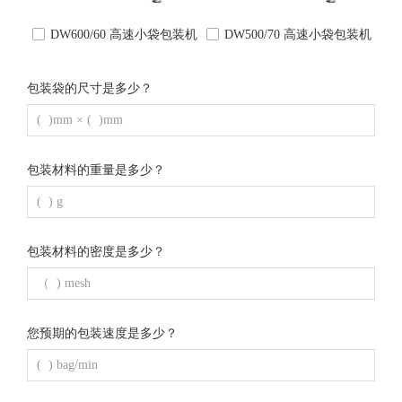
넁
넁
DW600/60 高速小袋包装机
DW500/70 高速小袋包装机
包装袋的尺寸是多少？
包装材料的重量是多少？
包装材料的密度是多少？
您预期的包装速度是多少？