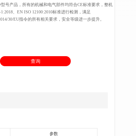
等五种型号产品，所有的机械和电气部件均符合CE标准要求，整机
-1:2018、EN ISO 12100:2010标准进行检测，满足
EC、2014/30/EU指令的所有相关要求，安全等级进一步提升。
查询
参数