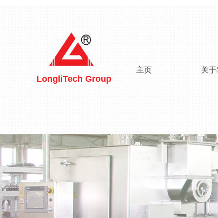
主页
关于
LongliTech Group