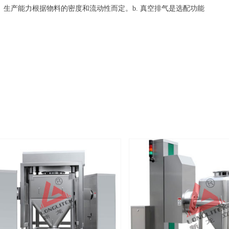
、生产能力根据物料的密度和流动性而定。b. 真空排气是选配功能