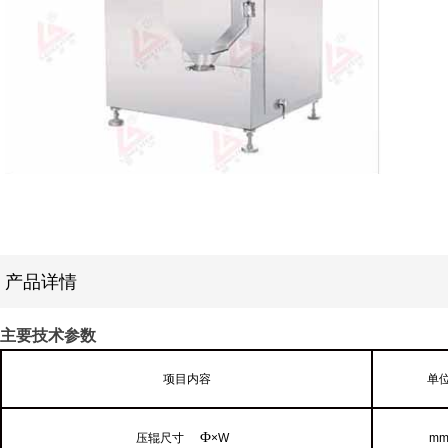
产品详情
主要技术参数
项目内容
单
Φ
压辊尺寸
×W
m