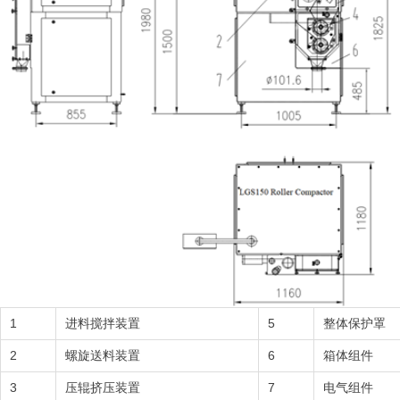
1
进料搅拌装置
5
整体保护罩
2
螺旋送料装置
6
箱体组件
3
压辊挤压装置
7
电气组件