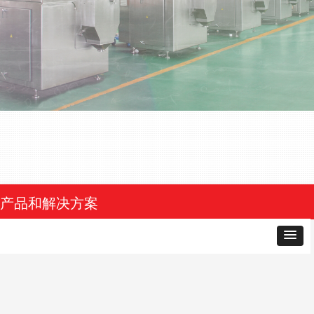
产品和解决方案