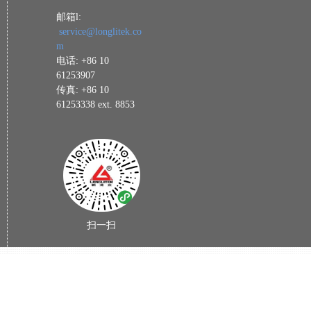
邮箱l:
service@longlitek.co
m
电话: +86 10
61253907
传真: +86 10
61253338 ext. 8853
扫一扫