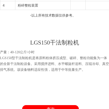
4
粉碎整粒装置
·
以上所有技术数据仅供参考。
LGS150干法制粒机
产量：40-120公斤/小时
LGS150型干法制粒机是将原料粉体挤压成型、破碎、整粒功能集为一体
的全新干法制粒设备。采用搅拌进料、水平螺旋杆送料、压辊冷却、真空
排气系统。该设备物料适应性强，适用于中等批量生产。